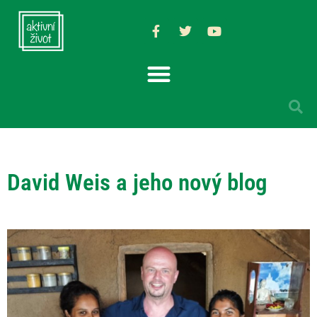
David Weis a jeho nový blog