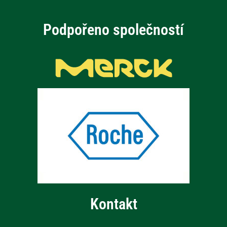
Podpořeno společností
Kontakt