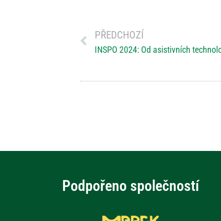
PŘEDCHOZÍ
Podpořeno společností