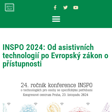
INSPO 2024: Od asistivních
technologií po Evropský zákon o
přístupnosti