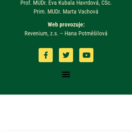
Prof. MUDr. Eva Kubala Havrdová, CSc.
Prim. MUDr. Marta Vachová
Web provozuje:
Revenium, z.s. – Hana Potměšilová