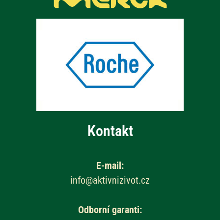
Kontakt
E-mail:
info@aktivnizivot.cz
Odborní garanti: