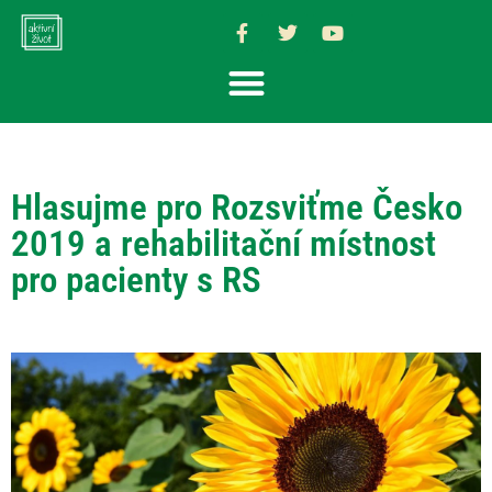
Hlasujme pro Rozsviťme Česko
2019 a rehabilitační místnost
pro pacienty s RS