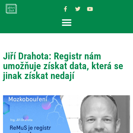
Jiří Drahota: Registr nám
umožňuje získat data, která se
jinak získat nedají