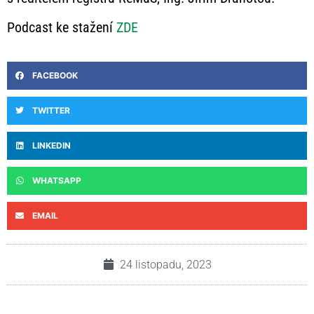
Podcast ke stažení
ZDE
FACEBOOK
TWITTER
LINKEDIN
WHATSAPP
EMAIL
24 listopadu, 2023