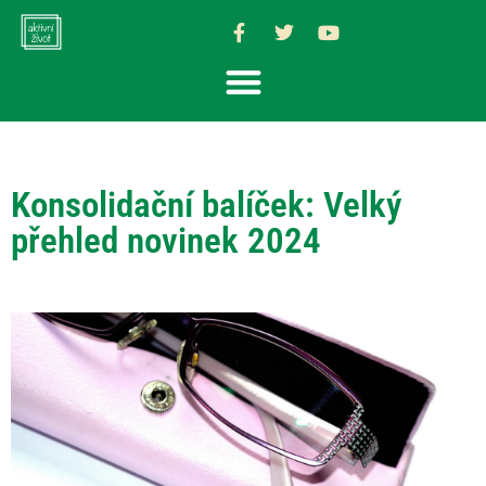
Konsolidační balíček: Velký
přehled novinek 2024