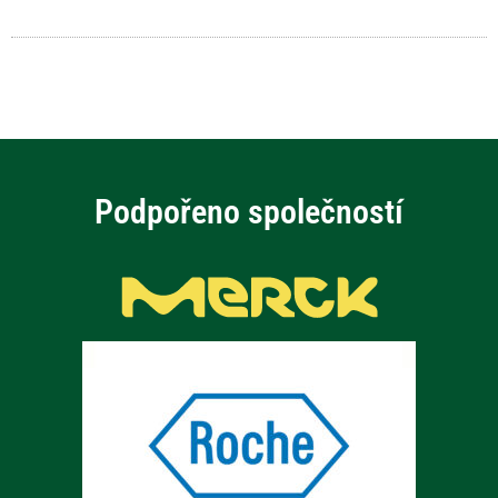
Podpořeno společností