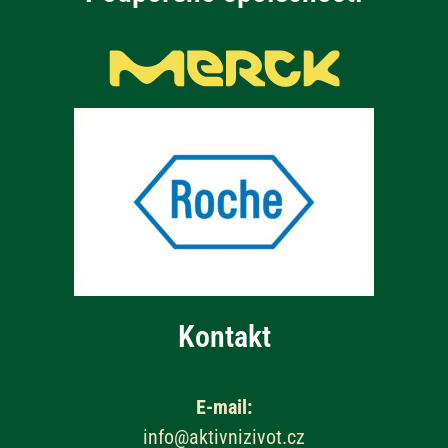
Kontakt
E-mail:
info@aktivnizivot.cz