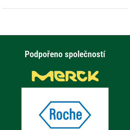
Podpořeno společností