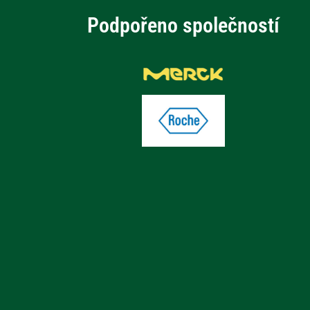
Podpořeno společností