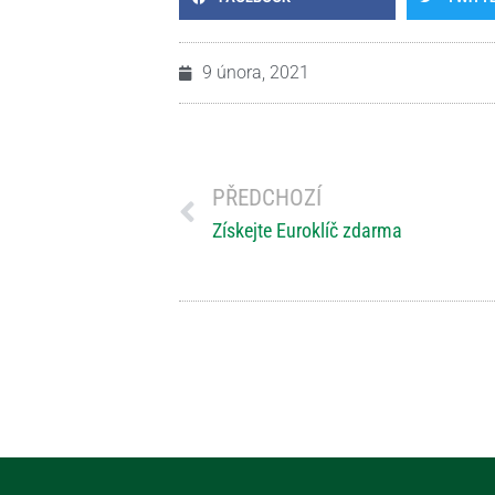
9 února, 2021
PŘEDCHOZÍ
Získejte Euroklíč zdarma