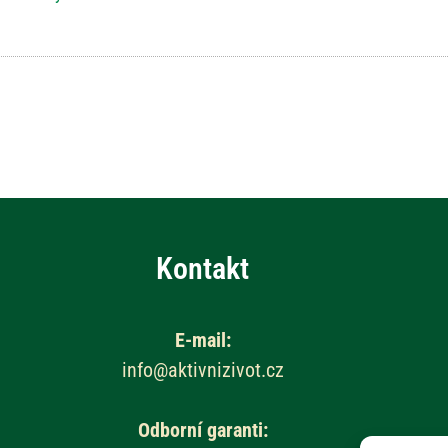
Kontakt
E-mail:
info@aktivnizivot.cz
Odborní garanti: