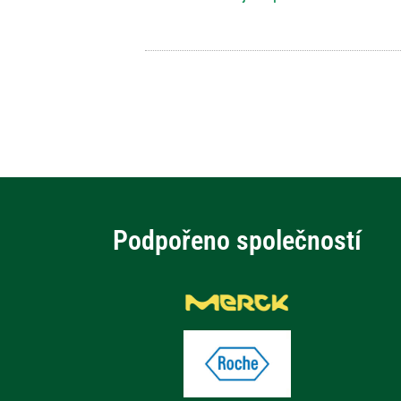
Podpořeno společností