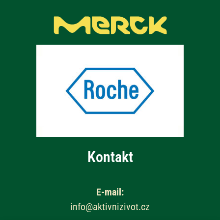
Kontakt
E-mail:
info@aktivnizivot.cz