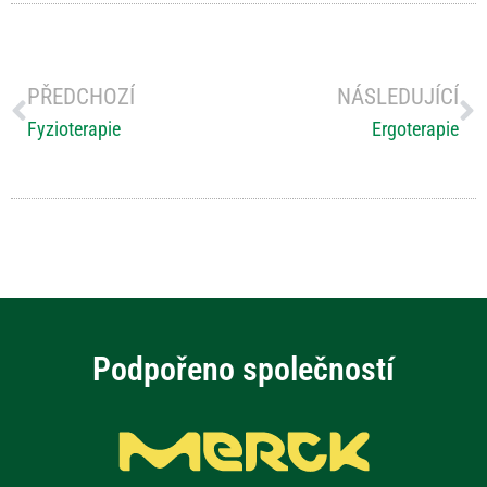
PŘEDCHOZÍ
NÁSLEDUJÍCÍ
Fyzioterapie
Ergoterapie
Podpořeno společností