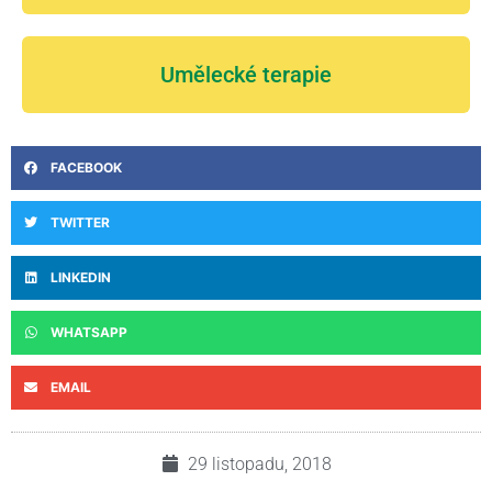
Umělecké terapie
FACEBOOK
TWITTER
LINKEDIN
WHATSAPP
EMAIL
29 listopadu, 2018