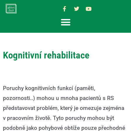
Kognitivní rehabilitace
Poruchy kognitivních funkcí (paměti,
pozornosti..) mohou u mnoha pacientů s RS
představovat problém, který je omezuje zejména
v pracovním životě. Tyto poruchy mohou být
podobně jako pohybové obtíže pouze přechodné