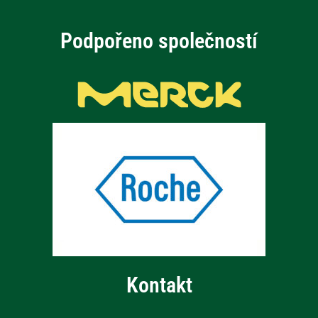
Podpořeno společností
Kontakt