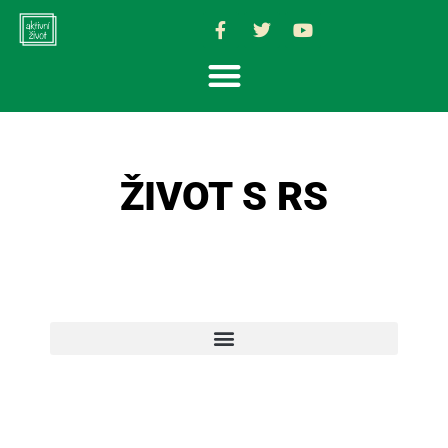
ŽIVOT S RS