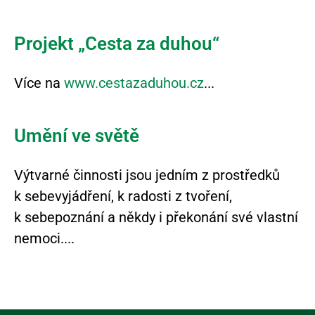
Projekt „Cesta za duhou“
Více na
www.cestazaduhou.cz
Umění ve světě
Výtvarné činnosti jsou jedním z prostředků
k sebevyjádření, k radosti z tvoření,
k sebepoznání a někdy i překonání své vlastní
nemoci.