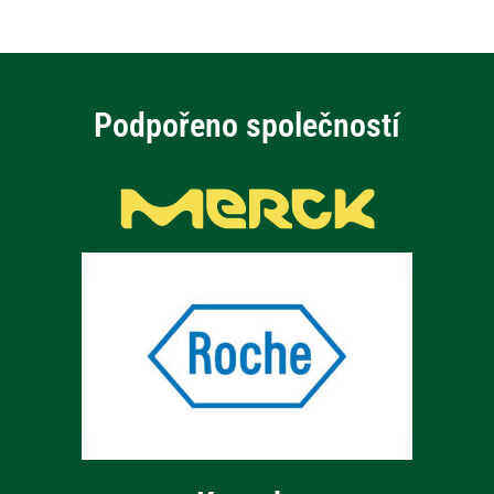
Podpořeno společností