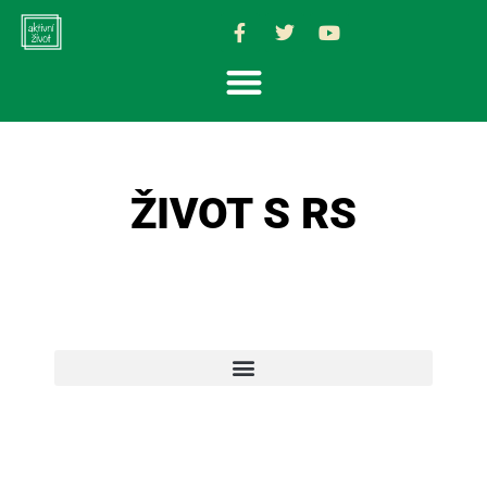
ŽIVOT S RS