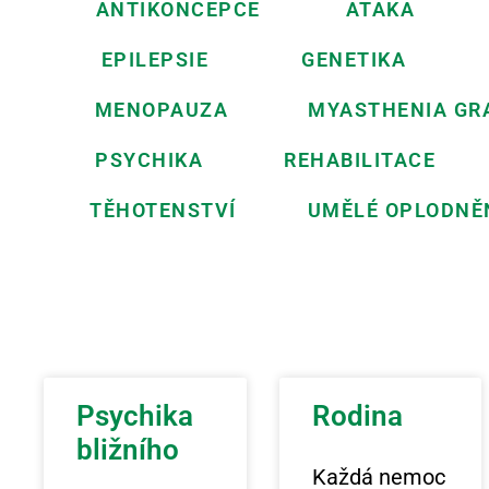
ANTIKONCEPCE
ATAKA
EPILEPSIE
GENETIKA
MENOPAUZA
MYASTHENIA GR
PSYCHIKA
REHABILITACE
TĚHOTENSTVÍ
UMĚLÉ OPLODNĚ
Psychika
Rodina
bližního
Každá nemoc