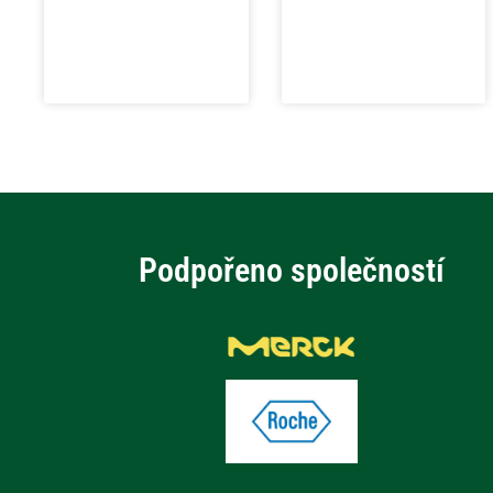
Podpořeno společností