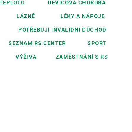
 TEPLOTU
DEVICOVA CHOROBA
LÁZNĚ
LÉKY A NÁPOJE
POTŘEBUJI INVALIDNÍ DŮCHOD
SEZNAM RS CENTER
SPORT
VÝŽIVA
ZAMĚSTNÁNÍ S RS